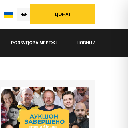
ДОНАТ
РОЗБУДОВА МЕРЕЖІ
НОВИНИ