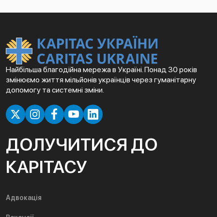
Найбільша благодійна мережа в Україні. Понад 30 років
змінюємо життя мільйонів українців через гуманітарну
допомогу та системні зміни.
ДОЛУЧИТИСЯ ДО
КАРІТАСУ
Адвокація