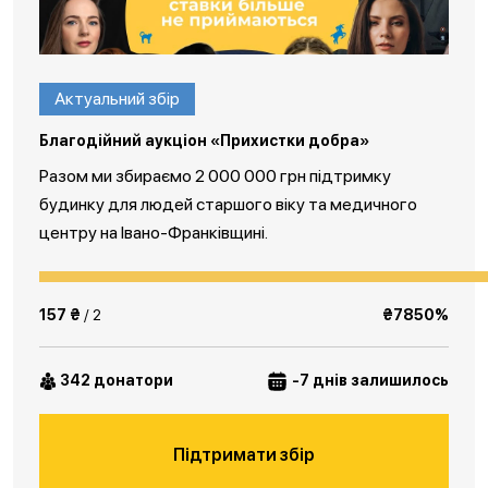
Актуальний збір
Благодійний аукціон «Прихистки добра»
Разом ми збираємо 2 000 000 грн підтримку
будинку для людей старшого віку та медичного
центру на Івано-Франківщині.
157 ₴
/ 2
₴7850%
342 донатори
-7 днів залишилось
Підтримати збір