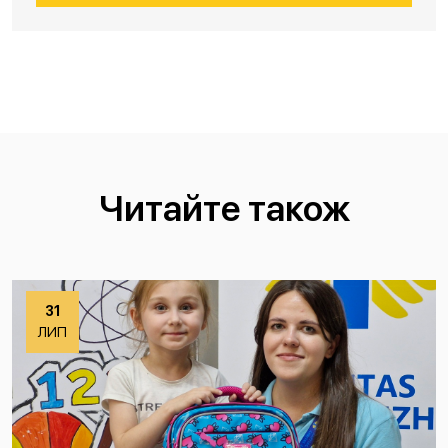
Читайте також
31
ЛИП