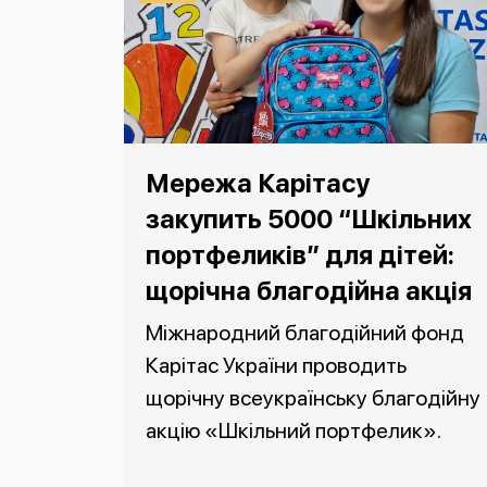
Мережа Карітасу
закупить 5000 “Шкільних
портфеликів” для дітей:
щорічна благодійна акція
Міжнародний благодійний фонд
Карітас України проводить
щорічну всеукраїнську благодійну
акцію «Шкільний портфелик».