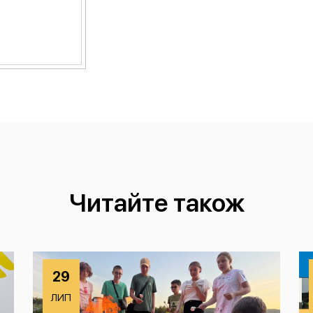
Читайте також
29
ЛИП