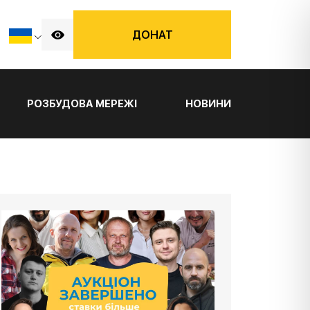
ДОНАТ
РОЗБУДОВА МЕРЕЖІ
НОВИНИ