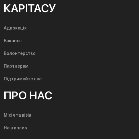
КАРІТАСУ
Адвокація
Вакансії
Волонтерство
Партнерам
Підтримайте нас
ПРО НАС
Місія та візія
Наш вплив