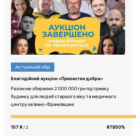
Актуальний збір
Благодійний аукціон «Прихистки добра»
Разом ми збираємо 2 000 000 грн підтримку
будинку для людей старшого віку та медичного
центру на Івано-Франківщині.
157 ₴
/ 2
₴7850%