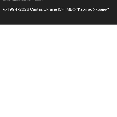
© 1994-2026 Caritas Ukraine ICF | МБФ "Карітас України"