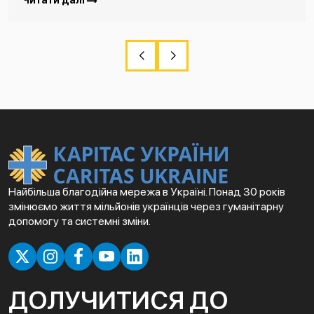
Читати далі
Найбільша благодійна мережа в Україні. Понад 30 років
змінюємо життя мільйонів українців через гуманітарну
допомогу та системні зміни.
ДОЛУЧИТИСЯ ДО