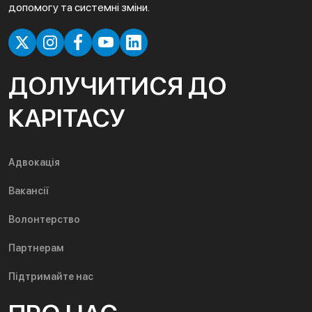
допомогу та системні зміни.
ДОЛУЧИТИСЯ ДО
КАРІТАСУ
Адвокація
Вакансії
Волонтерство
Партнерам
Підтримайте нас