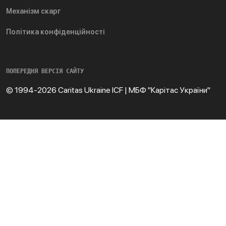
Механізм скарг
Політика конфіденційності
ПОПЕРЕДНЯ ВЕРСІЯ САЙТУ
© 1994-2026 Caritas Ukraine ICF | МБФ "Карітас України"