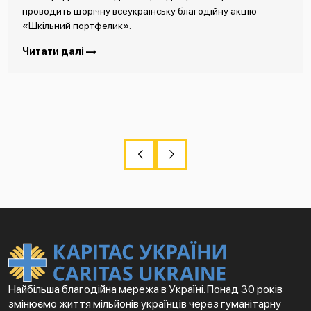
проводить щорічну всеукраїнську благодійну акцію
«Шкільний портфелик».
Читати далі
Найбільша благодійна мережа в Україні. Понад 30 років
змінюємо життя мільйонів українців через гуманітарну