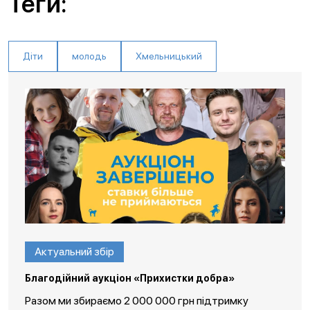
Теги:
Діти
молодь
Хмельницький
Актуальний збір
Благодійний аукціон «Прихистки добра»
Разом ми збираємо 2 000 000 грн підтримку