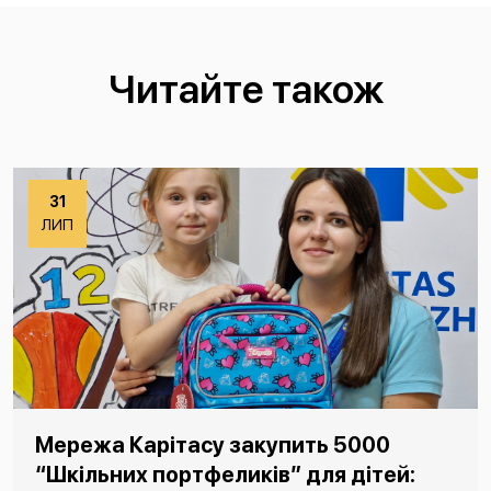
Читайте також
31
ЛИП
Мережа Карітасу закупить 5000
“Шкільних портфеликів” для дітей: