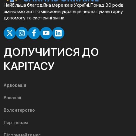
Найбільша благодійна мережа в Україні. Понад 30 років
змінюємо життя мільйонів українців через гуманітарну
допомогу та системні зміни.
ДОЛУЧИТИСЯ ДО
КАРІТАСУ
Адвокація
Вакансії
Волонтерство
Партнерам
Підтримайте нас