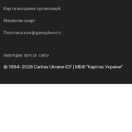
Карта місцевих організацій
Механізм скарг
Політика конфіденційності
ПОПЕРЕДНЯ ВЕРСІЯ САЙТУ
© 1994-2026 Caritas Ukraine ICF | МБФ "Карітас України"