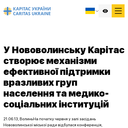
У Нововолинську Карітас
створює механізми
ефективної підтримки
вразливих груп
населення та медико-
соціальних інституцій
21.06.13, ВолиньНа початку червня у залі засідань
Нововолинської міської ради відбулася конференція,