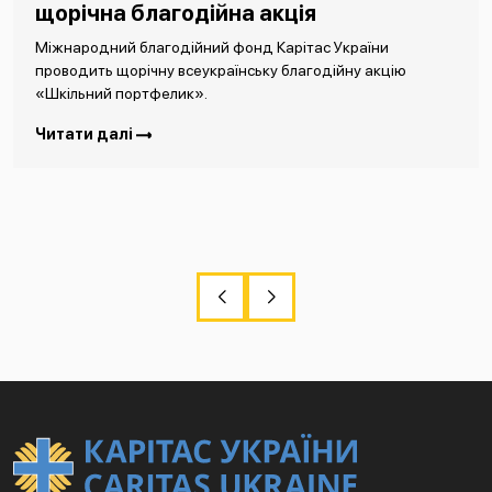
щорічна благодійна акція
Міжнародний благодійний фонд Карітас України
проводить щорічну всеукраїнську благодійну акцію
«Шкільний портфелик».
Читати далі