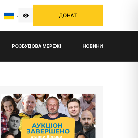
ДОНАТ
РОЗБУДОВА МЕРЕЖІ
НОВИНИ