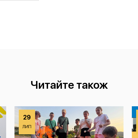
Читайте також
29
ЛИП