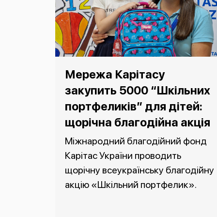
Мережа Карітасу
закупить 5000 “Шкільних
портфеликів” для дітей:
щорічна благодійна акція
Міжнародний благодійний фонд
Карітас України проводить
щорічну всеукраїнську благодійну
акцію «Шкільний портфелик».