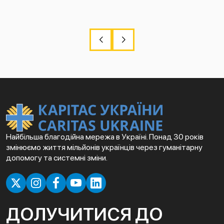
Найбільша благодійна мережа в Україні. Понад 30 років
змінюємо життя мільйонів українців через гуманітарну
допомогу та системні зміни.
ДОЛУЧИТИСЯ ДО