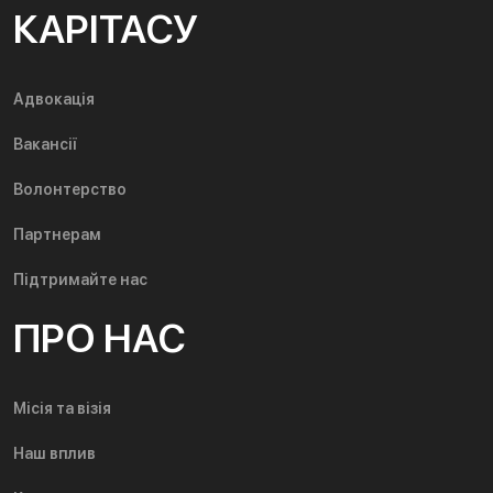
КАРІТАСУ
Адвокація
Вакансії
Волонтерство
Партнерам
Підтримайте нас
ПРО НАС
Місія та візія
Наш вплив