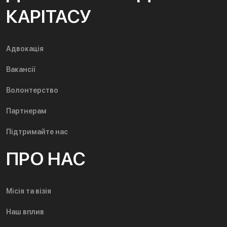
КАРІТАСУ
Адвокація
Вакансії
Волонтерство
Партнерам
Підтримайте нас
ПРО НАС
Місія та візія
Наш вплив