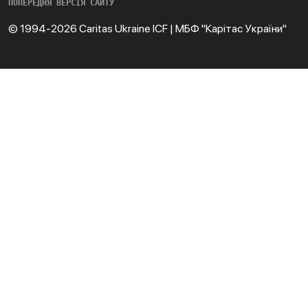
ПОПЕРЕДНЯ ВЕРСІЯ САЙТУ
© 1994-2026 Caritas Ukraine ICF | МБФ "Карітас України"