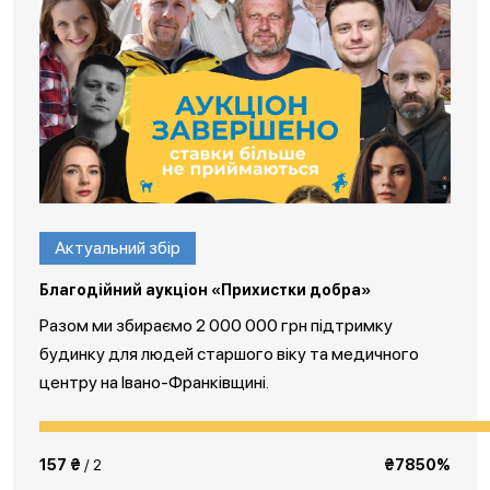
Актуальний збір
Благодійний аукціон «Прихистки добра»
Разом ми збираємо 2 000 000 грн підтримку
будинку для людей старшого віку та медичного
центру на Івано-Франківщині.
157 ₴
/ 2
₴7850%