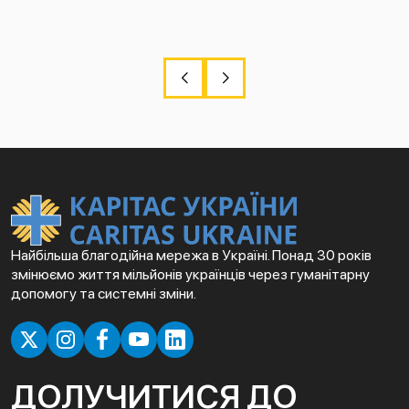
Найбільша благодійна мережа в Україні. Понад 30 років
змінюємо життя мільйонів українців через гуманітарну
допомогу та системні зміни.
ДОЛУЧИТИСЯ ДО