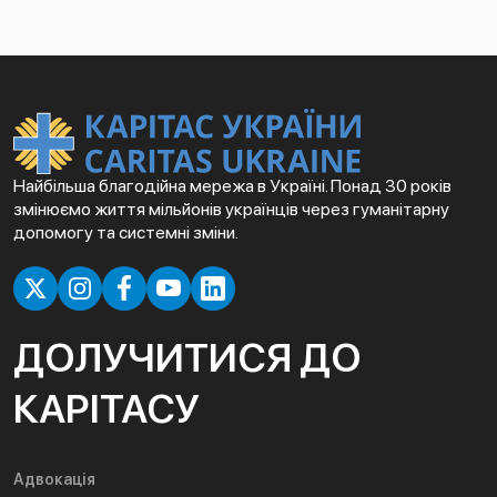
Найбільша благодійна мережа в Україні. Понад 30 років
змінюємо життя мільйонів українців через гуманітарну
допомогу та системні зміни.
ДОЛУЧИТИСЯ ДО
КАРІТАСУ
Адвокація