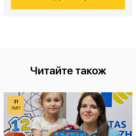
Читайте також
31
ЛИП