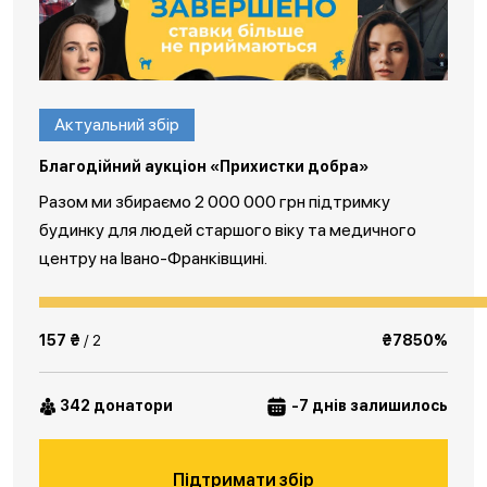
Актуальний збір
Благодійний аукціон «Прихистки добра»
Разом ми збираємо 2 000 000 грн підтримку
будинку для людей старшого віку та медичного
центру на Івано-Франківщині.
157 ₴
/ 2
₴7850%
342 донатори
-7 днів залишилось
Підтримати збір