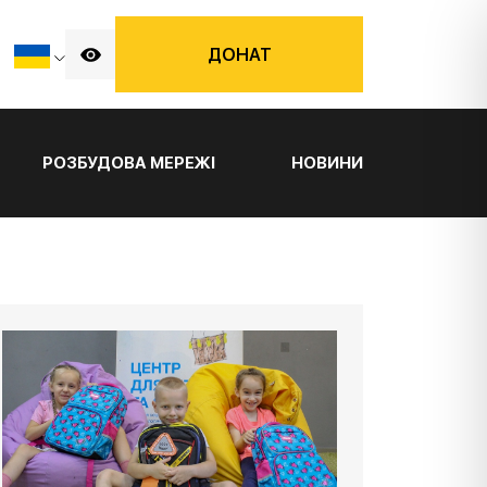
ДОНАТ
РОЗБУДОВА МЕРЕЖІ
НОВИНИ