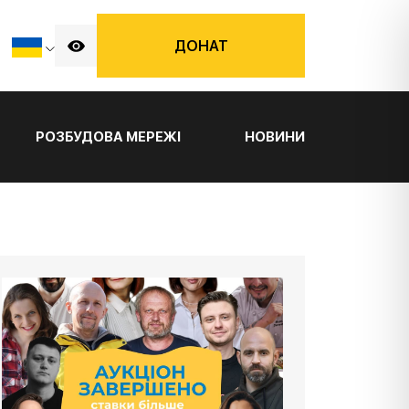
ДОНАТ
РОЗБУДОВА МЕРЕЖІ
НОВИНИ