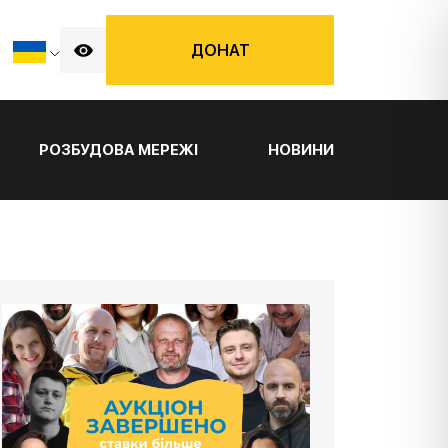
ДОНАТ
РОЗБУДОВА МЕРЕЖІ
НОВИНИ