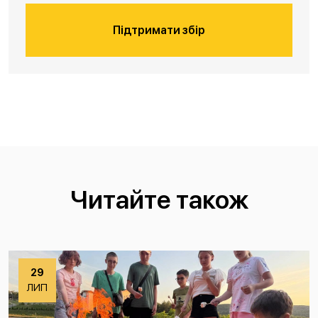
Підтримати збір
Читайте також
29
ЛИП