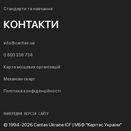
Стандарти та навчання
КОНТАКТИ
info@caritas.ua
0 800 336 734
Карта місцевих організацій
Механізм скарг
Політика конфіденційності
ПОПЕРЕДНЯ ВЕРСІЯ САЙТУ
© 1994-2026 Caritas Ukraine ICF | МБФ "Карітас України"