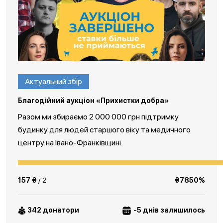
Актуальний збір
Благодійний аукціон «Прихистки добра»
Разом ми збираємо 2 000 000 грн підтримку
будинку для людей старшого віку та медичного
центру на Івано-Франківщині.
157 ₴
/ 2
₴7850%
342 донатори
-5 днів залишилось