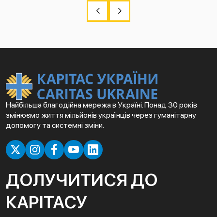
Найбільша благодійна мережа в Україні. Понад 30 років
змінюємо життя мільйонів українців через гуманітарну
допомогу та системні зміни.
ДОЛУЧИТИСЯ ДО
КАРІТАСУ