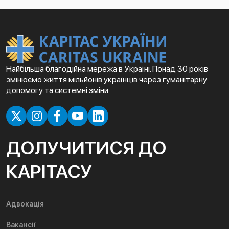
Найбільша благодійна мережа в Україні. Понад 30 років
змінюємо життя мільйонів українців через гуманітарну
допомогу та системні зміни.
ДОЛУЧИТИСЯ ДО
КАРІТАСУ
Адвокація
Вакансії