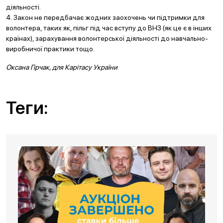
діяльності.
4. Закон не передбачає жодних заохочень чи підтримки для
волонтера, таких як, пільг під час вступу до ВНЗ (як це є в інших
країнах), зарахування волонтерської діяльності до навчально-
виробничої практики тощо.
Оксана Гірчак, для Карітасу України
Теги: