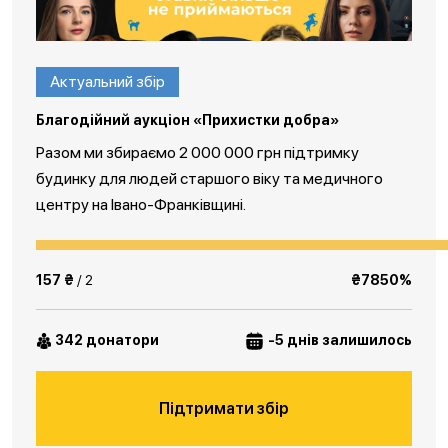
Актуальний збір
Благодійний аукціон «Прихистки добра»
Разом ми збираємо 2 000 000 грн підтримку
будинку для людей старшого віку та медичного
центру на Івано-Франківщині.
157 ₴
/ 2
₴7850%
342 донатори
-5 днів залишилось
Підтримати збір