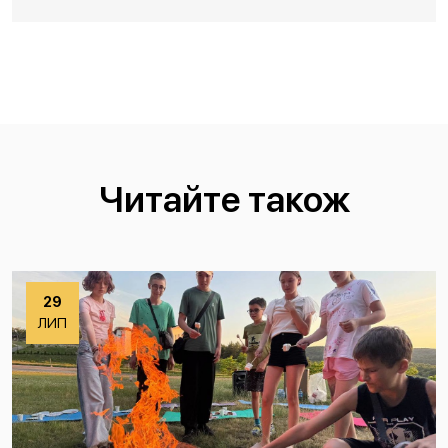
Читайте також
29
ЛИП