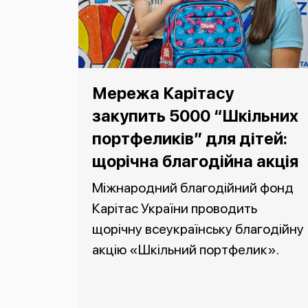
Мережа Карітасу
закупить 5000 “Шкільних
портфеликів” для дітей:
щорічна благодійна акція
Міжнародний благодійний фонд
Карітас України проводить
щорічну всеукраїнську благодійну
акцію «Шкільний портфелик».