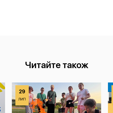
Читайте також
29
ЛИП