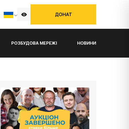
ДОНАТ
РОЗБУДОВА МЕРЕЖІ
НОВИНИ