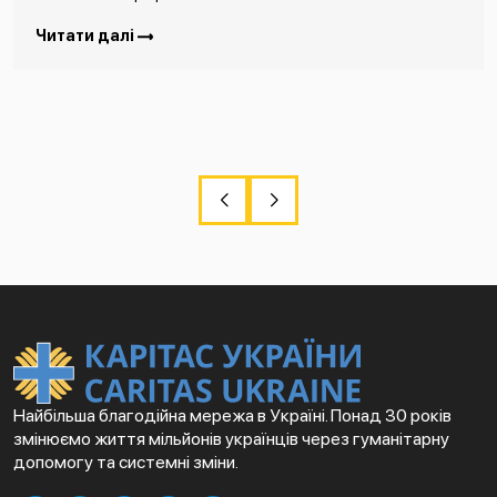
Читати далі
Найбільша благодійна мережа в Україні. Понад 30 років
змінюємо життя мільйонів українців через гуманітарну
допомогу та системні зміни.