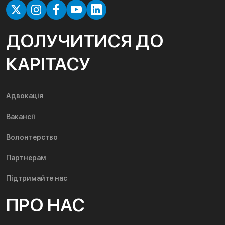
ДОЛУЧИТИСЯ ДО
КАРІТАСУ
Адвокація
Вакансії
Волонтерство
Партнерам
Підтримайте нас
ПРО НАС