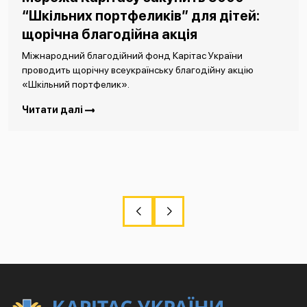
“Шкільних портфеликів” для дітей:
щорічна благодійна акція
Міжнародний благодійний фонд Карітас України
проводить щорічну всеукраїнську благодійну акцію
«Шкільний портфелик».
Читати далі