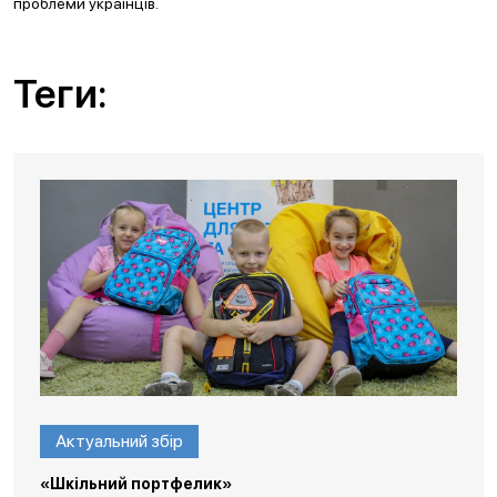
проблеми українців.
Теги:
Актуальний збір
«Шкільний портфелик»