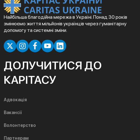
Найбільша благодійна мережа в Україні. Понад 30 років
змінюємо життя мільйонів українців через гуманітарну
допомогу та системні зміни.
ДОЛУЧИТИСЯ ДО
КАРІТАСУ
Адвокація
Вакансії
Волонтерство
Партнерам