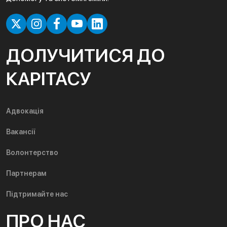
ДОЛУЧИТИСЯ ДО
КАРІТАСУ
Адвокація
Вакансії
Волонтерство
Партнерам
Підтримайте нас
ПРО НАС