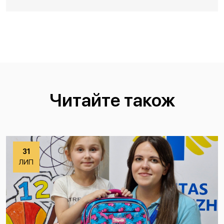
Читайте також
31
ЛИП