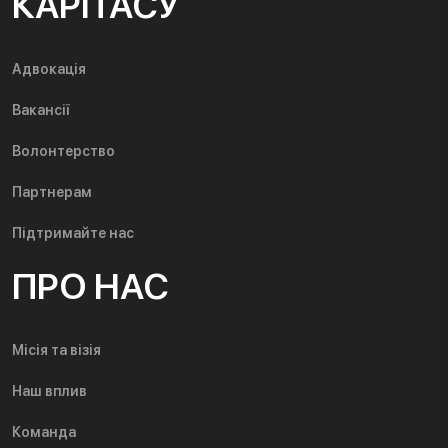
КАРІТАСУ
Адвокація
Вакансії
Волонтерство
Партнерам
Підтримайте нас
ПРО НАС
Місія та візія
Наш вплив
Команда