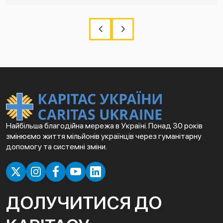
Найбільша благодійна мережа в Україні. Понад 30 років
змінюємо життя мільйонів українців через гуманітарну
допомогу та системні зміни.
ДОЛУЧИТИСЯ ДО