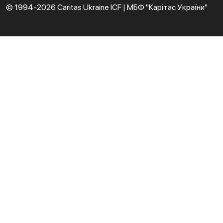
© 1994-2026 Caritas Ukraine ICF | МБФ "Карітас України"