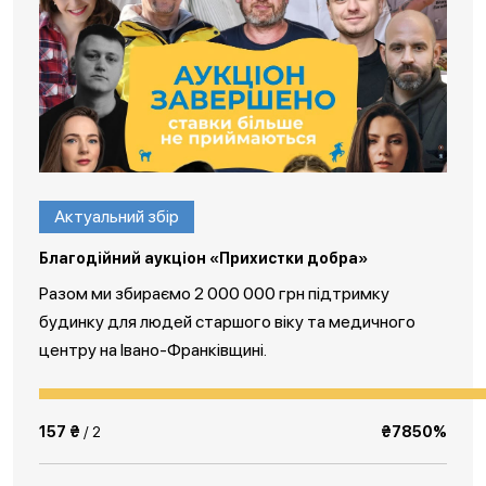
Актуальний збір
Благодійний аукціон «Прихистки добра»
Разом ми збираємо 2 000 000 грн підтримку
будинку для людей старшого віку та медичного
центру на Івано-Франківщині.
157 ₴
/ 2
₴7850%