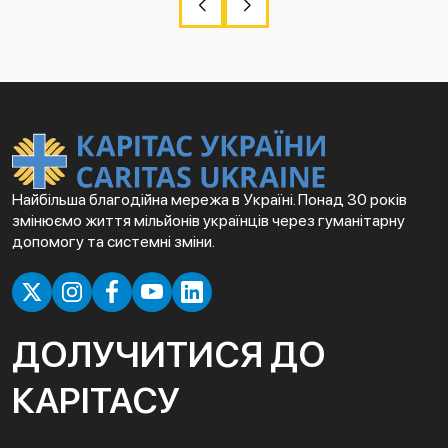
Найбільша благодійна мережа в Україні. Понад 30 років
змінюємо життя мільйонів українців через гуманітарну
допомогу та системні зміни.
ДОЛУЧИТИСЯ ДО
КАРІТАСУ