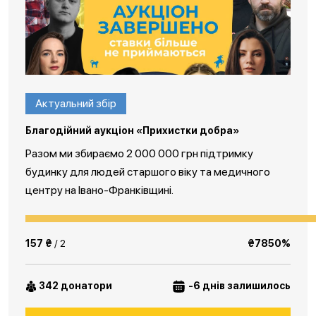
Актуальний збір
Благодійний аукціон «Прихистки добра»
Разом ми збираємо 2 000 000 грн підтримку
будинку для людей старшого віку та медичного
центру на Івано-Франківщині.
157 ₴
/ 2
₴7850%
342 донатори
-6 днів залишилось