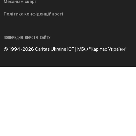
Механізм скарг
Політика конфіденційності
ПОПЕРЕДНЯ ВЕРСІЯ САЙТУ
© 1994-2026 Caritas Ukraine ICF | МБФ "Карітас України"