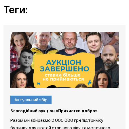
Теги:
Актуальний збір
Благодійний аукціон «Прихистки добра»
Разом ми збираємо 2 000 000 грн підтримку
будинку для людей старшого віку та медичного