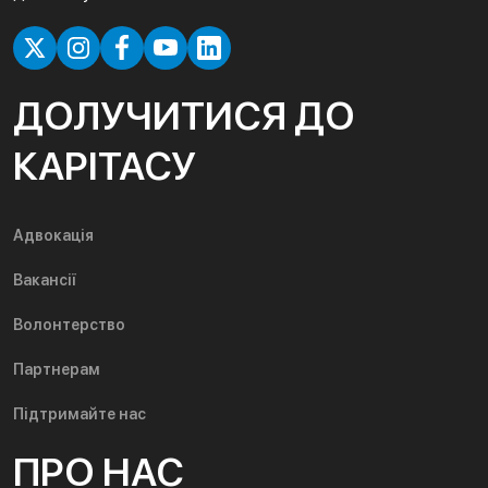
ДОЛУЧИТИСЯ ДО
КАРІТАСУ
Адвокація
Вакансії
Волонтерство
Партнерам
Підтримайте нас
ПРО НАС