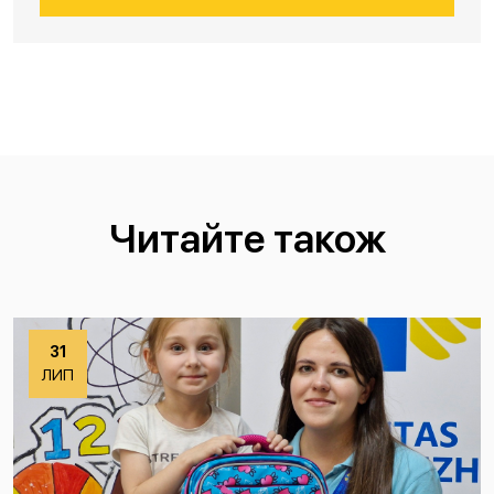
Читайте також
31
ЛИП