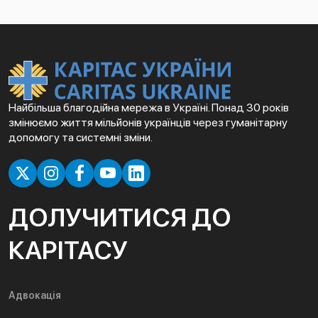
Найбільша благодійна мережа в Україні. Понад 30 років
змінюємо життя мільйонів українців через гуманітарну
допомогу та системні зміни.
ДОЛУЧИТИСЯ ДО
КАРІТАСУ
Адвокація