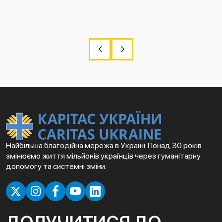
Найбільша благодійна мережа в Україні. Понад 30 років
змінюємо життя мільйонів українців через гуманітарну
допомогу та системні зміни.