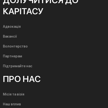
ДОЛУЧИТИСЯ ДО
КАРІТАСУ
Адвокація
Вакансії
Волонтерство
Партнерам
Підтримайте нас
ПРО НАС
Місія та візія
Наш вплив