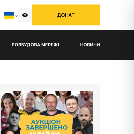
ДОНАТ
РОЗБУДОВА МЕРЕЖІ
НОВИНИ