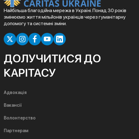
Найбільша благодійна мережа в Україні. Понад 30 років
змінюємо життя мільйонів українців через гуманітарну
допомогу та системні зміни.
ДОЛУЧИТИСЯ ДО
КАРІТАСУ
Адвокація
Вакансії
Волонтерство
Партнерам