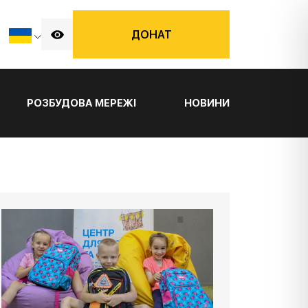
ДОНАТ
РОЗБУДОВА МЕРЕЖІ
НОВИНИ