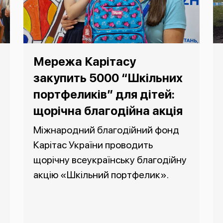
Мережа Карітасу
закупить 5000 “Шкільних
портфеликів” для дітей:
щорічна благодійна акція
Міжнародний благодійний фонд
Карітас України проводить
щорічну всеукраїнську благодійну
акцію «Шкільний портфелик».