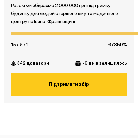
Разом ми збираємо 2 000 000 грн підтримку
будинку для людей старшого віку та медичного
центру на Івано-Франківщині.
157 ₴
/ 2
₴7850%
342 донатори
-6 днів залишилось
Підтримати збір