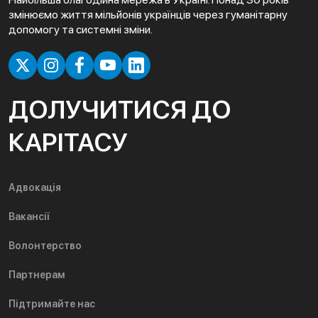
змінюємо життя мільйонів українців через гуманітарну
допомогу та системні зміни.
ДОЛУЧИТИСЯ ДО
КАРІТАСУ
Адвокація
Вакансії
Волонтерство
Партнерам
Підтримайте нас