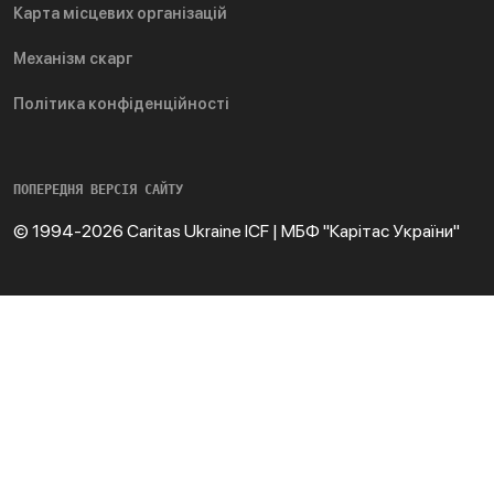
Карта місцевих організацій
Механізм скарг
Політика конфіденційності
ПОПЕРЕДНЯ ВЕРСІЯ САЙТУ
© 1994-2026 Caritas Ukraine ICF | МБФ "Карітас України"