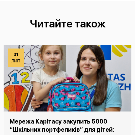
Читайте також
31
ЛИП
Мережа Карітасу закупить 5000
“Шкільних портфеликів” для дітей: