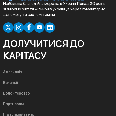
Найбільша благодійна мережа в Україні. Понад 30 років
змінюємо життя мільйонів українців через гуманітарну
допомогу та системні зміни.
ДОЛУЧИТИСЯ ДО
КАРІТАСУ
Адвокація
Вакансії
Волонтерство
Партнерам
Підтримайте нас