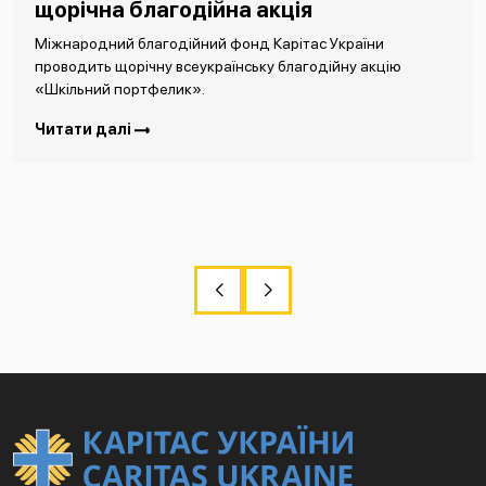
щорічна благодійна акція
Міжнародний благодійний фонд Карітас України
проводить щорічну всеукраїнську благодійну акцію
«Шкільний портфелик».
Читати далі