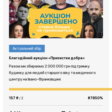
Актуальний збір
Благодійний аукціон «Прихистки добра»
Разом ми збираємо 2 000 000 грн підтримку
будинку для людей старшого віку та медичного
центру на Івано-Франківщині.
157 ₴
/ 2
₴7850%