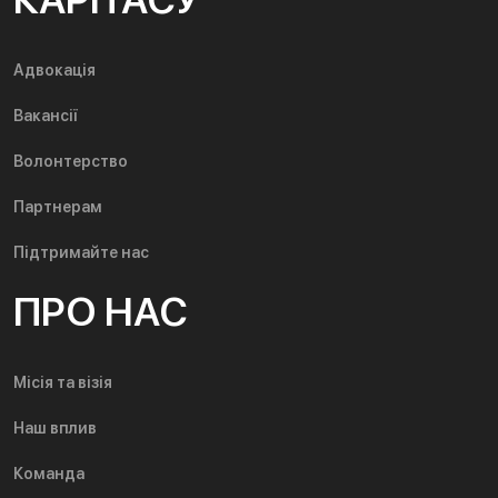
Адвокація
Вакансії
Волонтерство
Партнерам
Підтримайте нас
ПРО НАС
Місія та візія
Наш вплив
Команда