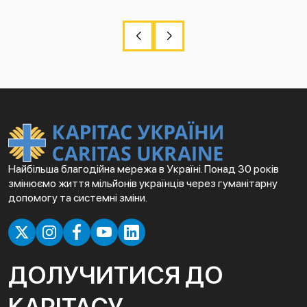
Найбільша благодійна мережа в Україні. Понад 30 років
змінюємо життя мільйонів українців через гуманітарну
допомогу та системні зміни.
ДОЛУЧИТИСЯ ДО
КАРІТАСУ