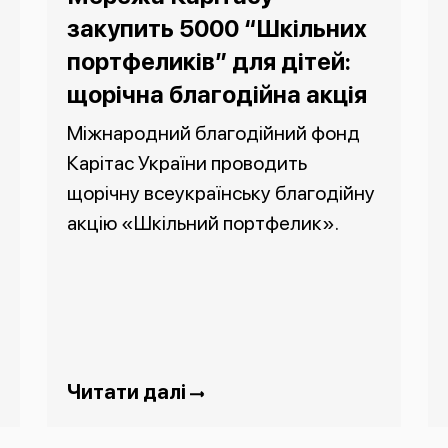
закупить 5000 “Шкільних
портфеликів” для дітей:
щорічна благодійна акція
Міжнародний благодійний фонд
Карітас України проводить
щорічну всеукраїнську благодійну
акцію «Шкільний портфелик».
Читати далі