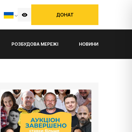
ДОНАТ
РОЗБУДОВА МЕРЕЖІ
НОВИНИ