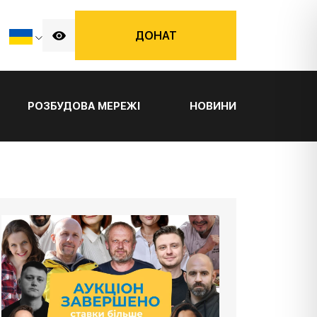
ДОНАТ
РОЗБУДОВА МЕРЕЖІ
НОВИНИ