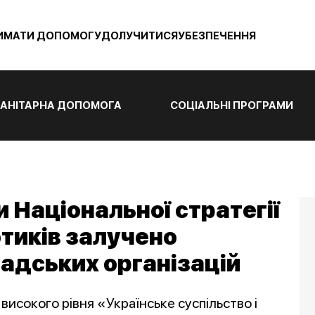
ИМАТИ ДОПОМОГУ
ДОЛУЧИТИСЯ
УБЕЗПЕЧЕННЯ
АНІТАРНА ДОПОМОГА
СОЦІАЛЬНІ ПРОГРАМИ
 Національної стратегії
тиків залучено
адських організацій
високого рівня «Українське суспільство і