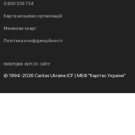
0 800 336 734
Карта місцевих організацій
Механізм скарг
Політика конфіденційності
ПОПЕРЕДНЯ ВЕРСІЯ САЙТУ
© 1994-2026 Caritas Ukraine ICF | МБФ "Карітас України"