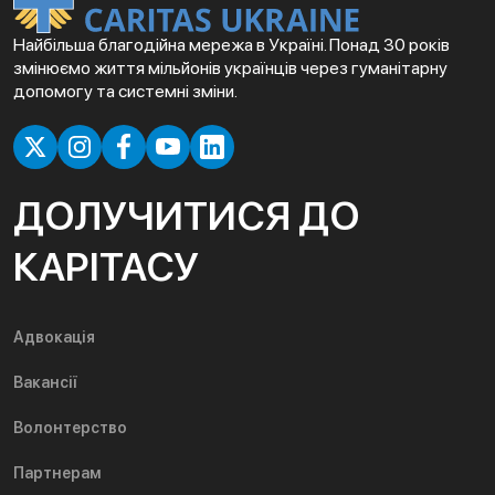
Найбільша благодійна мережа в Україні. Понад 30 років
змінюємо життя мільйонів українців через гуманітарну
допомогу та системні зміни.
ДОЛУЧИТИСЯ ДО
КАРІТАСУ
Адвокація
Вакансії
Волонтерство
Партнерам