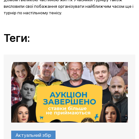
висловили свої побажання організувати найближчим часом ще і
турнір по настільному тенісу.
Теги:
Актуальний збір