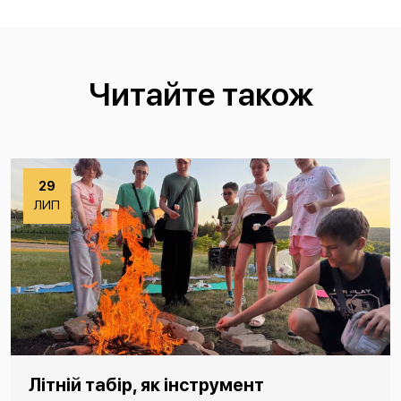
Читайте також
29
ЛИП
Літній табір, як інструмент