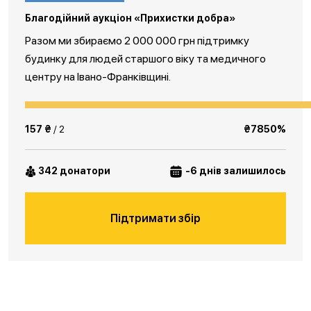
Благодійний аукціон «Прихистки добра»
Разом ми збираємо 2 000 000 грн підтримку
будинку для людей старшого віку та медичного
центру на Івано-Франківщині.
157 ₴
/ 2
₴7850%
342 донатори
-6 днів залишилось
Підтримати збір