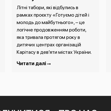
Літні табори, які відбулись в
рамках проєкту «Готуємо дітей і
молодь до майбутнього», – це
логічне продовженням роботи,
яка тривала протягом року в
дитячих центрах організацій
Карітасу в дев’яти містах України.
Читати далі