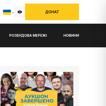
ДОНАТ
РОЗБУДОВА МЕРЕЖІ
НОВИНИ