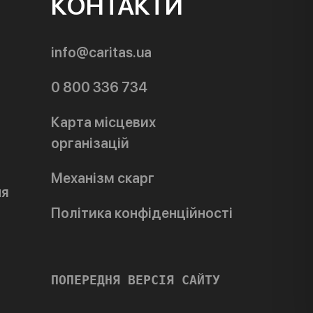
КОНТАКТИ
info@caritas.ua
0 800 336 734
Карта місцевих
організацій
Механізм скарг
ня
Політика конфіденційності
ПОПЕРЕДНЯ ВЕРСІЯ САЙТУ