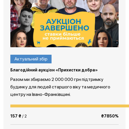
Актуальний збір
Благодійний аукціон «Прихистки добра»
Разом ми збираємо 2 000 000 грн підтримку
будинку для людей старшого віку та медичного
центру на Івано-Франківщині.
157 ₴
/ 2
₴7850%