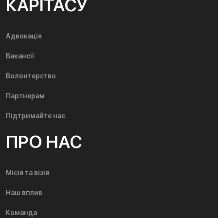
КАРІТАСУ
Адвокація
Вакансії
Волонтерство
Партнерам
Підтримайте нас
ПРО НАС
Місія та візія
Наш вплив
Команда