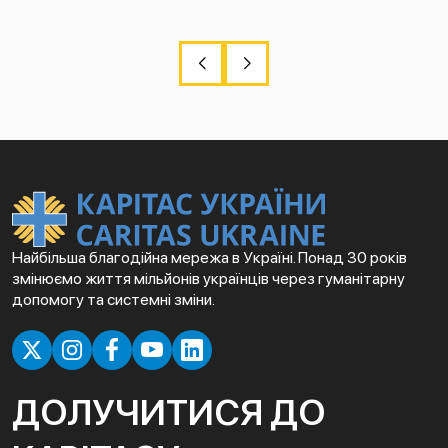
Найбільша благодійна мережа в Україні. Понад 30 років
змінюємо життя мільйонів українців через гуманітарну
допомогу та системні зміни.
ДОЛУЧИТИСЯ ДО