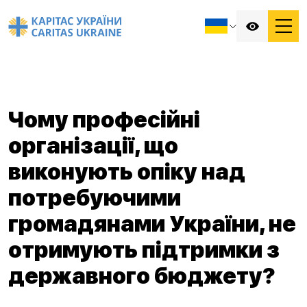
Чому професійні
організації, що
виконують опіку над
потребуючими
громадянами України, не
отримують підтримки з
державного бюджету?