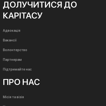
ДОЛУЧИТИСЯ ДО
КАРІТАСУ
Адвокація
Вакансії
Волонтерство
Партнерам
Підтримайте нас
ПРО НАС
Місія та візія