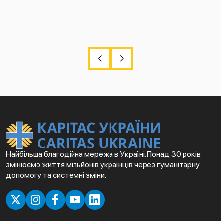
Найбільша благодійна мережа в Україні. Понад 30 років
змінюємо життя мільйонів українців через гуманітарну
допомогу та системні зміни.