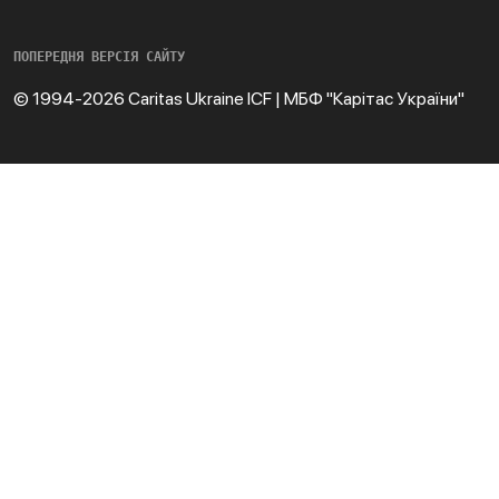
ПОПЕРЕДНЯ ВЕРСІЯ САЙТУ
© 1994-2026 Caritas Ukraine ICF | МБФ "Карітас України"