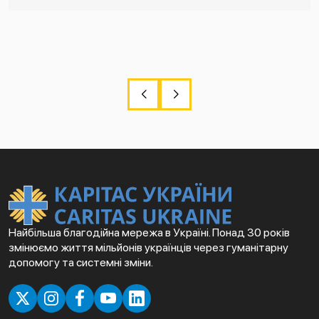
Найбільша благодійна мережа в Україні. Понад 30 років
змінюємо життя мільйонів українців через гуманітарну
допомогу та системні зміни.