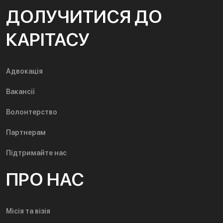
ДОЛУЧИТИСЯ ДО
КАРІТАСУ
Адвокація
Вакансії
Волонтерство
Партнерам
Підтримайте нас
ПРО НАС
Місія та візія