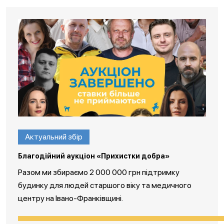
Актуальний збір
Благодійний аукціон «Прихистки добра»
Разом ми збираємо 2 000 000 грн підтримку
будинку для людей старшого віку та медичного
центру на Івано-Франківщині.