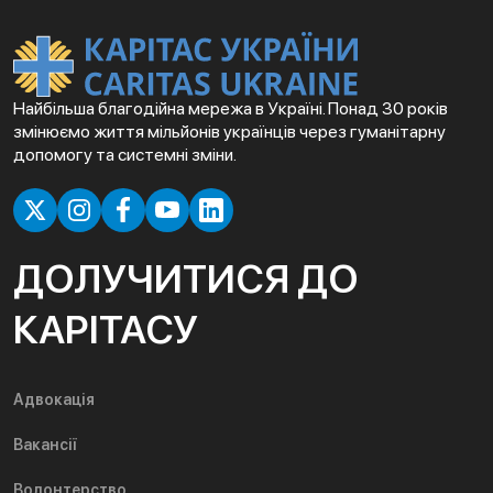
Найбільша благодійна мережа в Україні. Понад 30 років
змінюємо життя мільйонів українців через гуманітарну
допомогу та системні зміни.
ДОЛУЧИТИСЯ ДО
КАРІТАСУ
Адвокація
Вакансії
Волонтерство