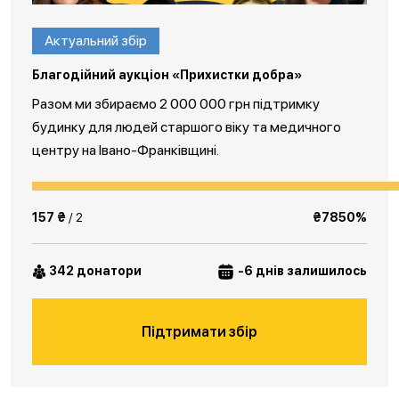
Актуальний збір
Благодійний аукціон «Прихистки добра»
Разом ми збираємо 2 000 000 грн підтримку
будинку для людей старшого віку та медичного
центру на Івано-Франківщині.
157 ₴
/ 2
₴7850%
342 донатори
-6 днів залишилось
Підтримати збір