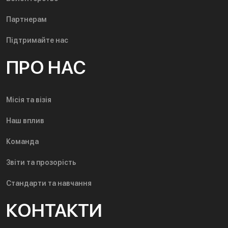
Партнерам
Підтримайте нас
ПРО НАС
Місія та візія
Наш вплив
Команда
Звіти та прозорість
Стандарти та навчання
КОНТАКТИ