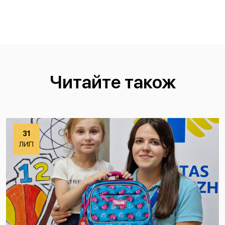
Читайте також
31
ЛИП