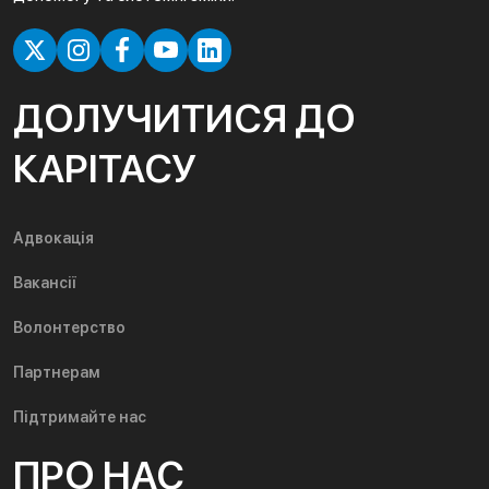
ДОЛУЧИТИСЯ ДО
КАРІТАСУ
Адвокація
Вакансії
Волонтерство
Партнерам
Підтримайте нас
ПРО НАС