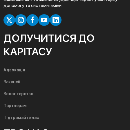
допомогу та системні зміни.
ДОЛУЧИТИСЯ ДО
КАРІТАСУ
Адвокація
Вакансії
Волонтерство
Партнерам
Підтримайте нас