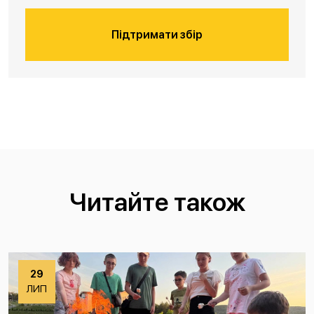
Підтримати збір
Читайте також
29
ЛИП