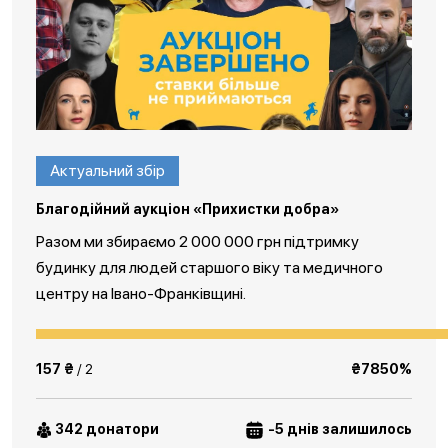
Актуальний збір
Благодійний аукціон «Прихистки добра»
Разом ми збираємо 2 000 000 грн підтримку
будинку для людей старшого віку та медичного
центру на Івано-Франківщині.
157 ₴
/ 2
₴7850%
342 донатори
-5 днів залишилось