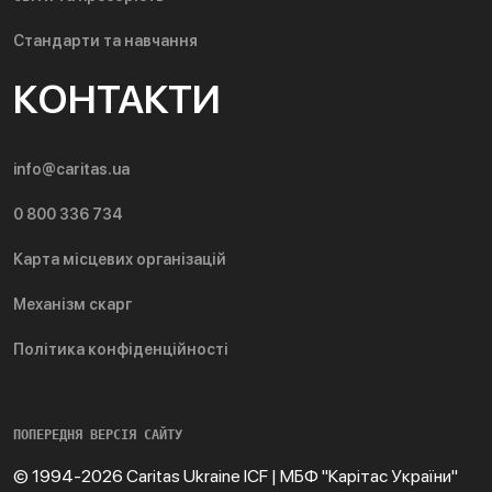
Стандарти та навчання
КОНТАКТИ
info@caritas.ua
0 800 336 734
Карта місцевих організацій
Механізм скарг
Політика конфіденційності
ПОПЕРЕДНЯ ВЕРСІЯ САЙТУ
© 1994-2026 Caritas Ukraine ICF | МБФ "Карітас України"