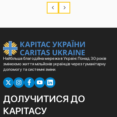
Найбільша благодійна мережа в Україні. Понад 30 років
змінюємо життя мільйонів українців через гуманітарну
допомогу та системні зміни.
ДОЛУЧИТИСЯ ДО
КАРІТАСУ