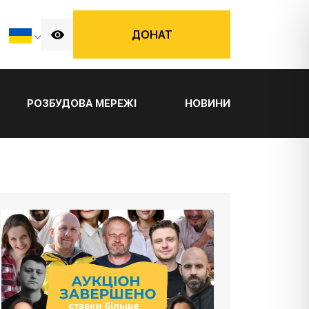
ДОНАТ
РОЗБУДОВА МЕРЕЖІ
НОВИНИ