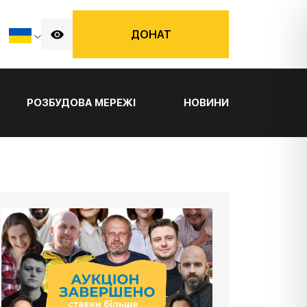
ДОНАТ
РОЗБУДОВА МЕРЕЖІ
НОВИНИ