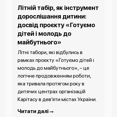
Літній табір, як інструмент
дорослішання дитини:
досвід проєкту «Готуємо
дітей і молодь до
майбутнього»
Літні табори, які відбулись в
рамках проєкту «Готуємо дітей і
молодь до майбутнього», – це
логічне продовженням роботи,
яка тривала протягом року в
дитячих центрах організацій
Карітасу в дев’яти містах України.
Читати далі