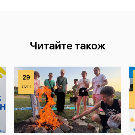
Читайте також
29
ЛИП