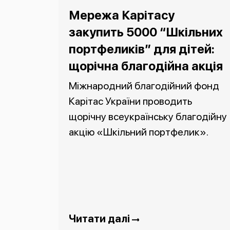
Мережа Карітасу
закупить 5000 “Шкільних
портфеликів” для дітей:
щорічна благодійна акція
Міжнародний благодійний фонд
Карітас України проводить
щорічну всеукраїнську благодійну
акцію «Шкільний портфелик».
Читати далі