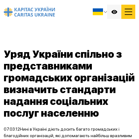
Уряд України спільно з
представниками
громадських організацій
визначить стандарти
надання соціальних
послуг населенню
07.03.12Нині в Україні діють досить багато громадських і
благодійних організацій, які допомагають найбільш вразливим