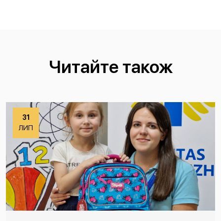
Читайте також
31
ЛИП