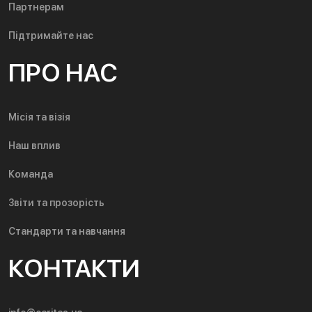
Партнерам
Підтримайте нас
ПРО НАС
Місія та візія
Наш вплив
Команда
Звіти та прозорість
Стандарти та навчання
КОНТАКТИ