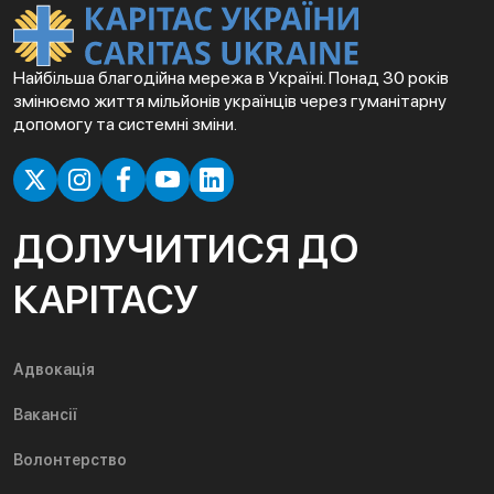
Найбільша благодійна мережа в Україні. Понад 30 років
змінюємо життя мільйонів українців через гуманітарну
допомогу та системні зміни.
ДОЛУЧИТИСЯ ДО
КАРІТАСУ
Адвокація
Вакансії
Волонтерство