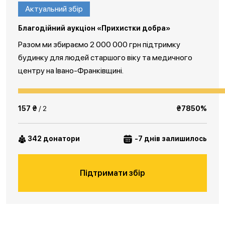
Актуальний збір
Благодійний аукціон «Прихистки добра»
Разом ми збираємо 2 000 000 грн підтримку
будинку для людей старшого віку та медичного
центру на Івано-Франківщині.
157 ₴
/ 2
₴7850%
342 донатори
-7 днів залишилось
Підтримати збір