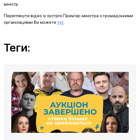
міністр.
Переглянути відео із зустрічі Прем’єр-міністра з громадськими
організаціями Ви можете
тут
.
Теги: