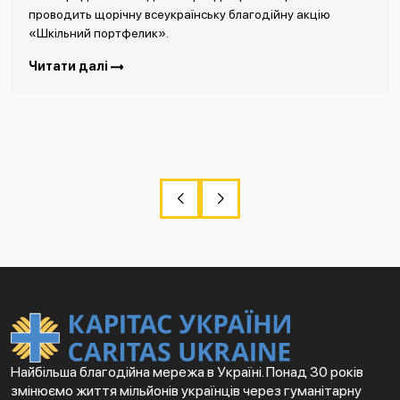
проводить щорічну всеукраїнську благодійну акцію
«Шкільний портфелик».
Читати далі
Найбільша благодійна мережа в Україні. Понад 30 років
змінюємо життя мільйонів українців через гуманітарну