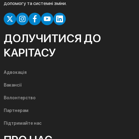
допомогу та системні зміни.
ДОЛУЧИТИСЯ ДО
КАРІТАСУ
Адвокація
Вакансії
Волонтерство
Партнерам
Підтримайте нас