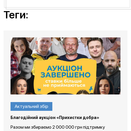
Теги:
Актуальний збір
Благодійний аукціон «Прихистки добра»
Разом ми збираємо 2 000 000 грн підтримку