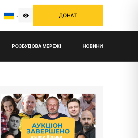
ДОНАТ
РОЗБУДОВА МЕРЕЖІ
НОВИНИ