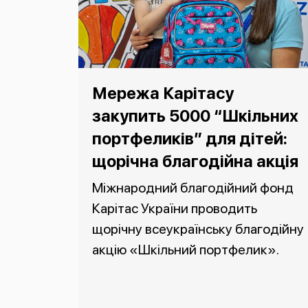
Мережа Карітасу
закупить 5000 “Шкільних
портфеликів” для дітей:
щорічна благодійна акція
Міжнародний благодійний фонд
Карітас України проводить
щорічну всеукраїнську благодійну
акцію «Шкільний портфелик».