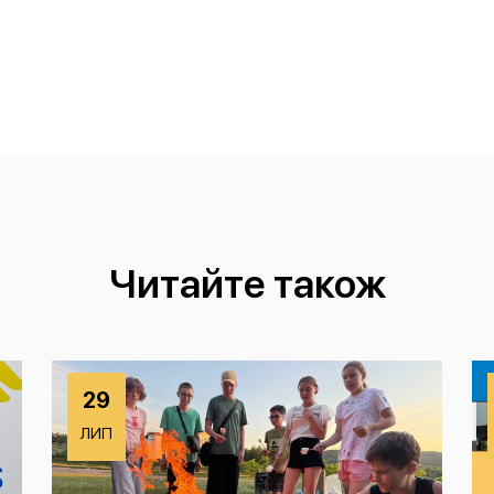
Читайте також
29
ЛИП