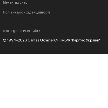
Механізм скарг
Політика конфіденційності
ПОПЕРЕДНЯ ВЕРСІЯ САЙТУ
© 1994-2026 Caritas Ukraine ICF | МБФ "Карітас України"