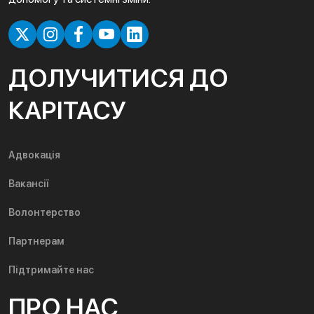
ДОЛУЧИТИСЯ ДО
КАРІТАСУ
Адвокація
Вакансії
Волонтерство
Партнерам
Підтримайте нас
ПРО НАС