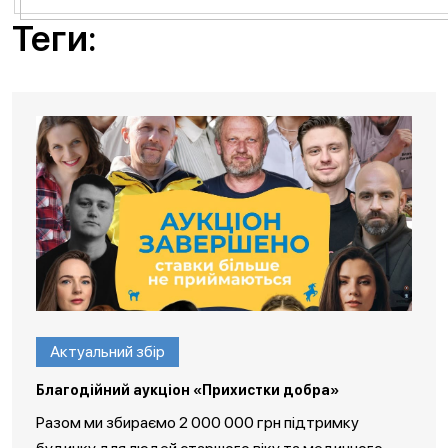
Теги:
Актуальний збір
Благодійний аукціон «Прихистки добра»
Разом ми збираємо 2 000 000 грн підтримку