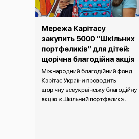
Мережа Карітасу
закупить 5000 “Шкільних
портфеликів” для дітей:
щорічна благодійна акція
Міжнародний благодійний фонд
Карітас України проводить
щорічну всеукраїнську благодійну
акцію «Шкільний портфелик».