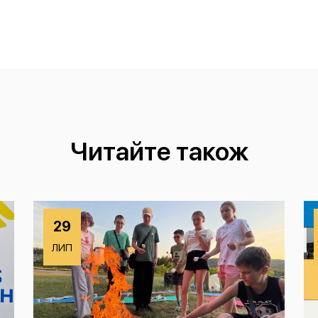
Читайте також
29
ЛИП