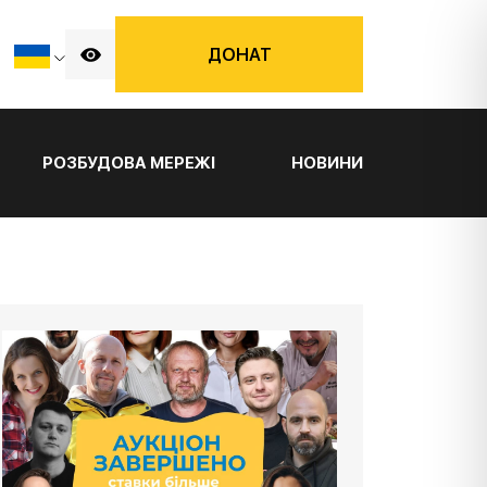
ДОНАТ
РОЗБУДОВА МЕРЕЖІ
НОВИНИ