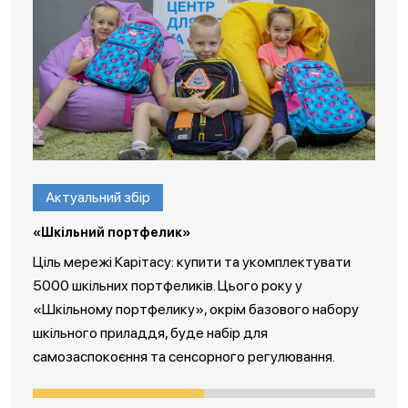
Актуальний збір
«Шкільний портфелик»
Ціль мережі Карітасу: купити та укомплектувати
5000 шкільних портфеликів. Цього року у
«Шкільному портфелику», окрім базового набору
шкільного приладдя, буде набір для
самозаспокоєння та сенсорного регулювання.