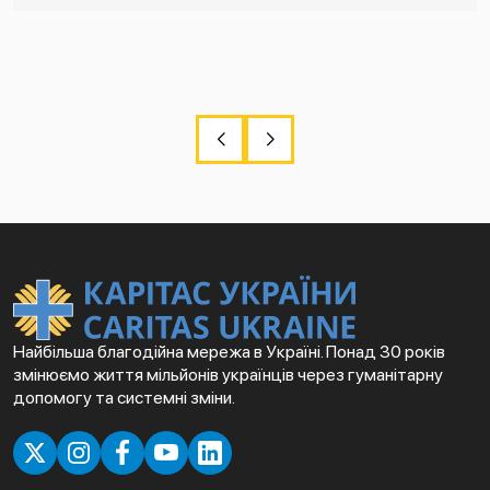
Найбільша благодійна мережа в Україні. Понад 30 років
змінюємо життя мільйонів українців через гуманітарну
допомогу та системні зміни.