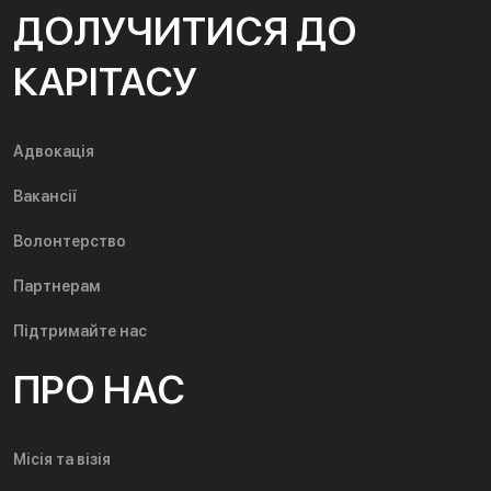
ДОЛУЧИТИСЯ ДО
КАРІТАСУ
Адвокація
Вакансії
Волонтерство
Партнерам
Підтримайте нас
ПРО НАС
Місія та візія